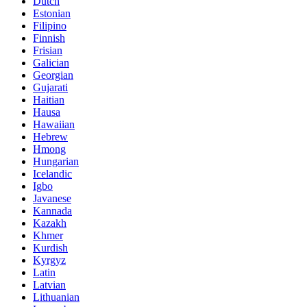
Dutch
Estonian
Filipino
Finnish
Frisian
Galician
Georgian
Gujarati
Haitian
Hausa
Hawaiian
Hebrew
Hmong
Hungarian
Icelandic
Igbo
Javanese
Kannada
Kazakh
Khmer
Kurdish
Kyrgyz
Latin
Latvian
Lithuanian