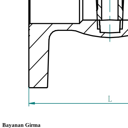
Bayanan Girma