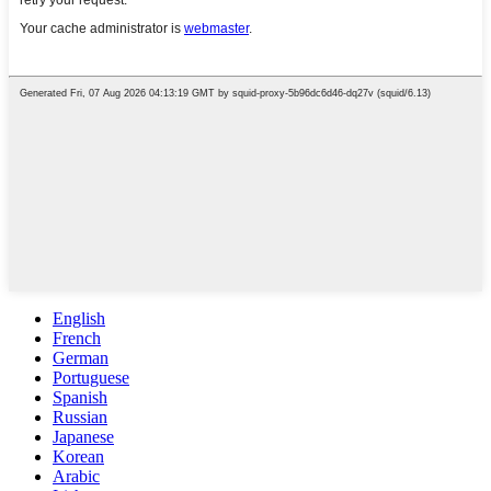
English
French
German
Portuguese
Spanish
Russian
Japanese
Korean
Arabic