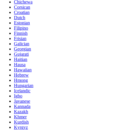
Chichewa
Corsican
Croatian
Dutch
Estonian
Filipino
Finnish
Frisian
Galician
Georgian
Gujarati
Haitian
Hausa
Hawaiian
Hebrew
Hmong
Hungarian
Icelandic
Igbo
Javanese
Kannada
Kazakh
Khmer
Kurdish
Kyrgyz